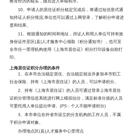
教育经历的核实，随后进入审核程序。
10、申请人的居住证积分核定完成后，将通过短信形式通
知持证人积分情况;单位也可以通过上网登录，了解积分申请进
度和结果。
11、根据通知的时间和地址，持证人和用人单位可持有效
身份证件至区(县)人才服务中心领取《积分通知书》，也可至
全市任一受理机构使用《上海市居住证》积分打印设备自助打
印。
上海居住证积分办理的条件
1、在本市合法稳定居住、合法稳定就业并参加本市职工
社会保险、持有《上海市居住证》的人员，可以申请积分。
2、持有《上海市居住证》的人员可通过登录上海市居住
证积分管理信息系统进行网上模拟估分，满足标准分值的人员
可委托用人单位提出申请。(PS：个人不能申请积分)
3、本市单位在外省市设立的分支机构的工作人员，不属
于积分申请对象。
办理地点区(县)人才服务中心受理点