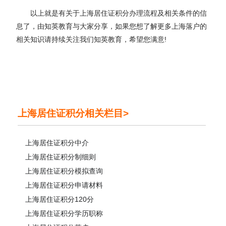
以上就是有关于上海居住证积分办理流程及相关条件的信
息了，由知英教育与大家分享，如果您想了解更多上海落户的
相关知识请持续关注我们知英教育，希望您满意!
上海居住证积分相关栏目>
上海居住证积分中介
上海居住证积分制细则
上海居住证积分模拟查询
上海居住证积分申请材料
上海居住证积分120分
上海居住证积分学历职称