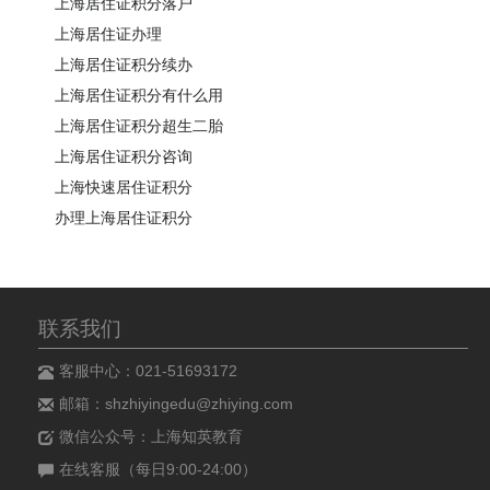
上海居住证积分落户
上海居住证办理
上海居住证积分续办
上海居住证积分有什么用
上海居住证积分超生二胎
上海居住证积分咨询
上海快速居住证积分
办理上海居住证积分
联系我们
客服中心：021-51693172
邮箱：shzhiyingedu@zhiying.com
微信公众号：上海知英教育
在线客服（每日9:00-24:00）