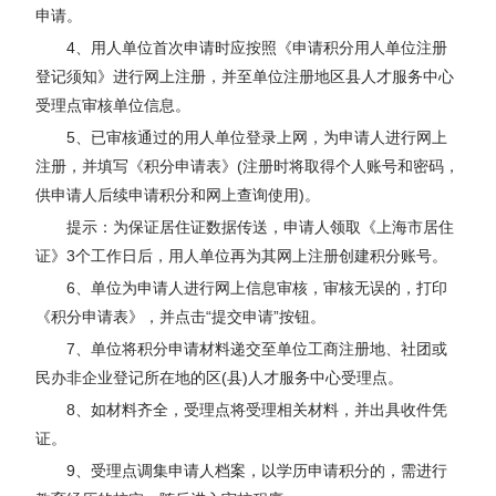
申请。
4、用人单位首次申请时应按照《申请积分用人单位注册
登记须知》进行网上注册，并至单位注册地区县人才服务中心
受理点审核单位信息。
5、已审核通过的用人单位登录上网，为申请人进行网上
注册，并填写《积分申请表》(注册时将取得个人账号和密码，
供申请人后续申请积分和网上查询使用)。
提示：为保证居住证数据传送，申请人领取《上海市居住
证》3个工作日后，用人单位再为其网上注册创建积分账号。
6、单位为申请人进行网上信息审核，审核无误的，打印
《积分申请表》，并点击“提交申请”按钮。
7、单位将积分申请材料递交至单位工商注册地、社团或
民办非企业登记所在地的区(县)人才服务中心受理点。
8、如材料齐全，受理点将受理相关材料，并出具收件凭
证。
9、受理点调集申请人档案，以学历申请积分的，需进行