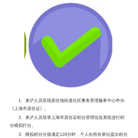
1、来沪人员至现居住地街道社区事务受理服务中心申办
《上海市居住证》。
2、来沪人员登录上海市居住证积分管理信息系统进行积
分模拟打分。
3、模拟积分分值满足120分时，个人向所在单位提出积分