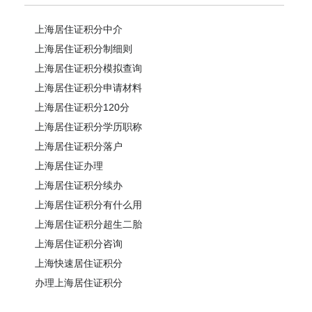
上海居住证积分中介
上海居住证积分制细则
上海居住证积分模拟查询
上海居住证积分申请材料
上海居住证积分120分
上海居住证积分学历职称
上海居住证积分落户
上海居住证办理
上海居住证积分续办
上海居住证积分有什么用
上海居住证积分超生二胎
上海居住证积分咨询
上海快速居住证积分
办理上海居住证积分