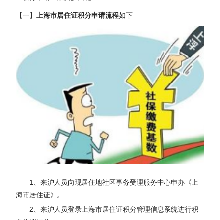
【一】
上海市居住证积分申请流程
如下
1、来沪人员向现居住地社区事务受理服务中心申办《上
海市居住证》。
2、来沪人员登录上海市居住证积分管理信息系统进行积