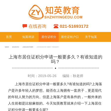
在线咨询
021-51693172
首页
知英培训
居住证积分
居住证转户口
关于知英
专栏
专栏
知英首页
居住证积分栏目
上海居住证积分申请材料
上海市居住证积分申请一般要多久？有谁知道的吗？
上海市居住证积分申请一般要多久？有谁知道的
吗？
时间：2019-05-26
编辑：秋老师
上海市居住证积分申请一般要多久?有谁知道的吗?上海落
户是许多年轻人的梦想。能否在上海拥有一套房子，更是现代
的年轻人努力的方向。但是上海落户是有条件的，一般外来的
人生前都是比较麻烦的。今天知英教育就来介绍一下上海居住
证积分申请一般要多久呢?