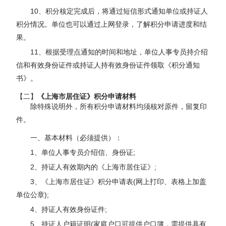
10、积分核定完成后，将通过短信形式通知单位或持证人
积分情况。单位也可以通过上网登录，了解积分申请进度和结
果。
11、根据受理点通知的时间和地址，单位人事专员持介绍
信和有效身份证件或持证人持有效身份证件领取《积分通知
书》。
【二】
《上海市居住证》积分申请材料
除特殊说明外，所有积分申请材料均须核对原件，留复印
件。
一、基本材料（必须提供）：
1、单位人事专员介绍信、身份证;
2、持证人有效期内的《上海市居住证》;
3、《上海市居住证》积分申请表(网上打印、表格上加盖
单位公章);
4、持证人有效身份证件;
5、持证人户籍证明(家庭户口可提供户口簿，需提供具有