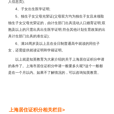
人信息页);
4、子女出生医学证明;
5、独生子女父母光荣证(父母双方均为独生子女且未领取
独生子女父母光荣证的，由计生部门出具流动人口婚育证明;双
胞及以上的只需出具出生医学证明;符合其他计划生育政策的出
具计生部门出具的准生证);
6、满16周岁及以上且在全日制普通高中就读的同住子
女，还需提供就读证明和学籍证明。
以上就是知英教育为大家介绍的关于上海居住证积分申请
的条件了。上海市居住证积分申请一般要多久呢?这个一般都
是在一个月以内。如果不了解情况的，可以咨询知英教育。
上海居住证积分相关栏目>