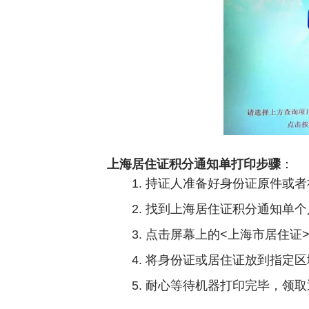
上海居住证积分通知单打印步骤
：
1. 持证人准备好身份证原件或
2. 找到上海居住证积分通知单
3. 点击屏幕上的<上海市居住
4. 将身份证或居住证放到指定
5. 耐心等待机器打印完毕，领