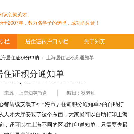
知识创就英才。
始于2007年，数万名学子的选择，成功的见证！
专栏
居住证转户口专栏
关于知英
上海居住证积分申请
上海居住证积分通知单
居住证积分通知单
来源：上海知英教育
编辑：秋老师
心都陆续安装了<上海市居住证积分通知单>的自助打
从人才大厅安装了这个东西，大家就可以自助打印上海
恼，还可以在上海不同的区域打印通知单，只需要去最