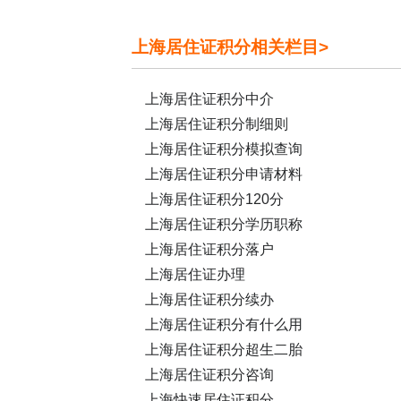
上海居住证积分相关栏目>
上海居住证积分中介
上海居住证积分制细则
上海居住证积分模拟查询
上海居住证积分申请材料
上海居住证积分120分
上海居住证积分学历职称
上海居住证积分落户
上海居住证办理
上海居住证积分续办
上海居住证积分有什么用
上海居住证积分超生二胎
上海居住证积分咨询
上海快速居住证积分