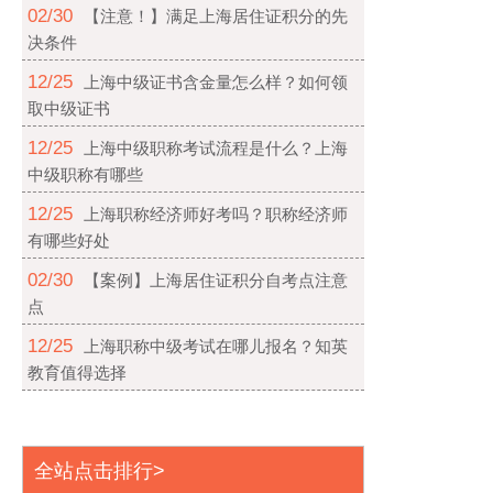
02/30
【注意！】满足上海居住证积分的先
决条件
12/25
上海中级证书含金量怎么样？如何领
取中级证书
12/25
上海中级职称考试流程是什么？上海
中级职称有哪些
12/25
上海职称经济师好考吗？职称经济师
有哪些好处
02/30
【案例】上海居住证积分自考点注意
点
12/25
上海职称中级考试在哪儿报名？知英
教育值得选择
全站点击排行>