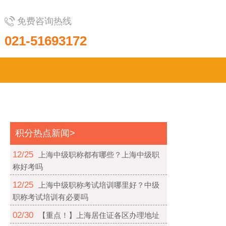
免费咨询热线
021-51693172
积分热点新闻>
12/25
上海中级职称都有哪些？上海中级职
称好考吗
12/25
上海中级职称考试培训哪里好？中级
职称考试培训有必要吗
02/30
【重点！】上海居住证各区办理地址