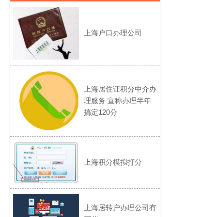
上海户口办理公司
上海居住证积分中介办
理服务 宣称办理半年
搞定120分
上海积分模拟打分
上海居转户办理公司有