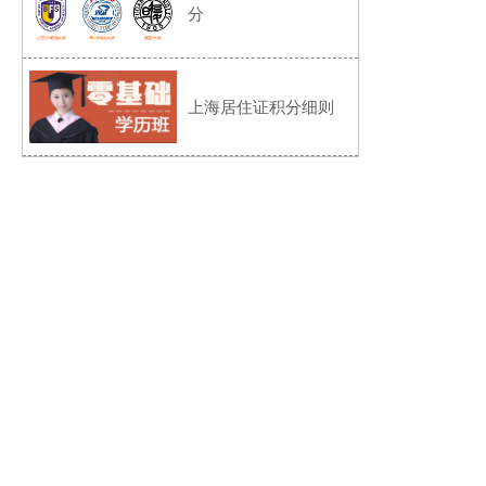
分
上海居住证积分细则