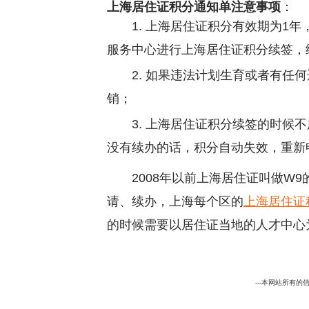
上海居住证积分通知单注意事项
：
1. 上海居住证积分有效期为1
服务中心进行上海居住证积分续签，
2. 如果违法计划生育或者有任
销；
3. 上海居住证积分续签的时
没有续办的话，积分自动失效，重新
2008年以前上海居住证叫做W
请、续办，上海每个区的
上海居住证
的时候需要以居住证当地的人才中心
---本网站所有的信