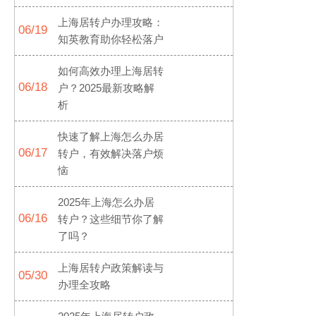
上海居转户办理攻略：
06/19
知英教育助你轻松落户
如何高效办理上海居转
06/18
户？2025最新攻略解
析
快速了解上海怎么办居
06/17
转户，有效解决落户烦
恼
2025年上海怎么办居
06/16
转户？这些细节你了解
了吗？
上海居转户政策解读与
05/30
办理全攻略