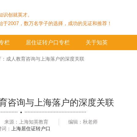
知识创就英才。
始于2007，数万名学子的选择，成功的见证和推荐！
专栏
居住证转户口专栏
关于知英
育：成人教育咨询与上海落户的深度关联
育咨询与上海落户的深度关联
来源：上海知英教育
编辑：秋老师
键词：
上海居住证转户口