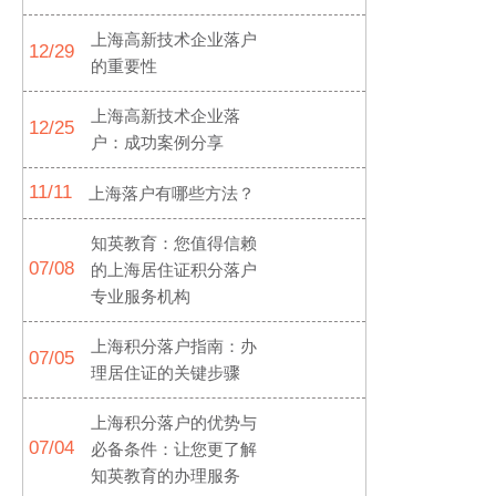
上海高新技术企业落户
12/29
的重要性
上海高新技术企业落
12/25
户：成功案例分享
11/11
上海落户有哪些方法？
知英教育：您值得信赖
07/08
的上海居住证积分落户
专业服务机构
上海积分落户指南：办
07/05
理居住证的关键步骤
上海积分落户的优势与
07/04
必备条件：让您更了解
知英教育的办理服务