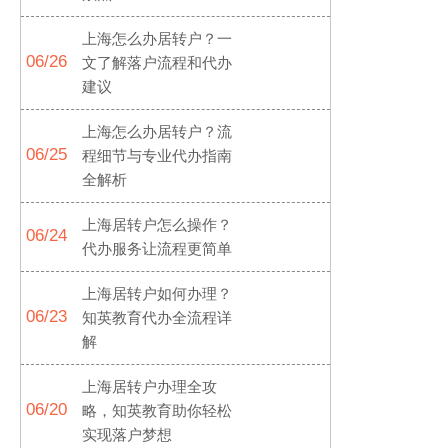
上海怎么办居转户？一
06/26
文了解落户流程和代办
建议
上海怎么办居转户？流
06/25
程细节与专业代办指南
全解析
上海居转户怎么操作？
06/24
代办服务让流程更简单
上海居转户如何办理？
06/23
知英教育代办全流程详
解
上海居转户办理全攻
06/20
略，知英教育助你轻松
实现落户梦想