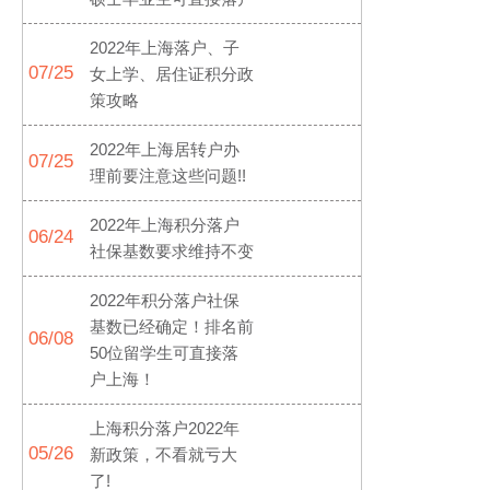
2022年上海落户、子
07/25
女上学、居住证积分政
策攻略
2022年上海居转户办
07/25
理前要注意这些问题!!
2022年上海积分落户
06/24
社保基数要求维持不变
2022年积分落户社保
基数已经确定！排名前
06/08
50位留学生可直接落
户上海！
上海积分落户2022年
05/26
新政策，不看就亏大
了!