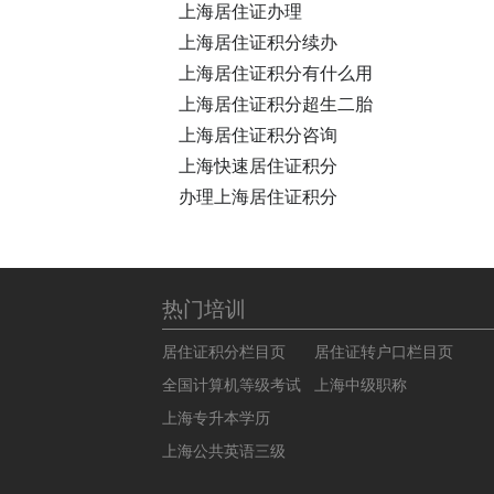
上海居住证办理
上海居住证积分续办
上海居住证积分有什么用
上海居住证积分超生二胎
上海居住证积分咨询
上海快速居住证积分
办理上海居住证积分
热门培训
居住证积分栏目页
居住证转户口栏目页
全国计算机等级考试
上海中级职称
上海专升本学历
上海公共英语三级