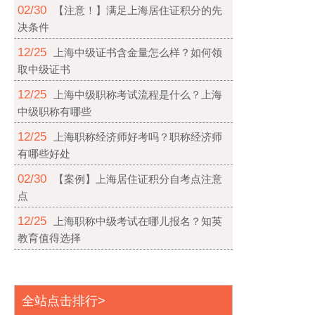
02/30
【注意！】满足上海居住证积分的先
决条件
12/25
上海中级证书含金量怎么样？如何领
取中级证书
12/25
上海中级职称考试流程是什么？上海
中级职称有哪些
12/25
上海职称经济师好考吗？职称经济师
有哪些好处
02/30
【案例】上海居住证积分自考点注意
点
12/25
上海职称中级考试在哪儿报名？知英
教育值得选择
全站点击排行>