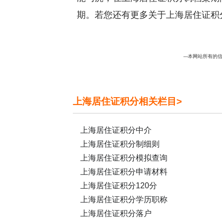
期。若您还有更多关于上海居住证积
---本网站所有的信
上海居住证积分相关栏目>
上海居住证积分中介
上海居住证积分制细则
上海居住证积分模拟查询
上海居住证积分申请材料
上海居住证积分120分
上海居住证积分学历职称
上海居住证积分落户