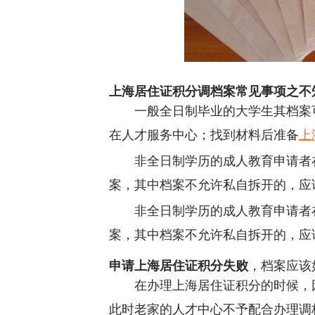
上海居住证积分调档案常见事项之不
一般全日制毕业的大学生其档案
在人才服务中心；找到材料后准备
上
非全日制学历的成人教育申请者
案，其中档案不允许私自拆开的，应
非全日制学历的成人教育申请者
案，其中档案不允许私自拆开的，应
申请上海居住证积分失败
，档案应该
在办理上海居住证积分的时候，
此时老家的人才中心不予配合办理调