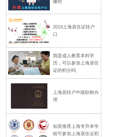
哪些
2019上海居住证转户
口
我是成人教育本科学
历，可以参加上海居住
证的积分吗
上海居转户中级职称办
理
知英推荐上海专升本学
校可参加上海居住证积