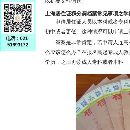
以机要文件调送。
上海居住证积分调档案常见事项之学
申请居住证人员以本科或者专科
初中或者更低，这种情况可以申请上
电话：021-
答案是非常肯定，若申请人连高
51693172
么应该怎么办？在报名高起专成人教
学历，之后再读成人专科或者本科；