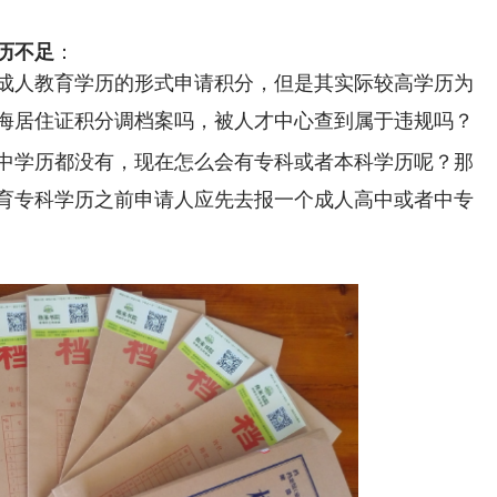
历不足
：
成人教育学历的形式申请积分，但是其实际较高学历为
海居住证积分调档案吗，被人才中心查到属于违规吗？
中学历都没有，现在怎么会有专科或者本科学历呢？那
育专科学历之前申请人应先去报一个成人高中或者中专