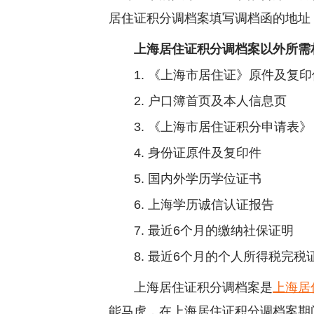
居住证积分调档案填写调档函的地址
上海居住证积分调档案以外所需
1. 《上海市居住证》原件及复印
2. 户口簿首页及本人信息页
3. 《上海市居住证积分申请表》
4. 身份证原件及复印件
5. 国内外学历学位证书
6. 上海学历诚信认证报告
7. 最近6个月的缴纳社保证明
8. 最近6个月的个人所得税完税
上海居住证积分调档案是
上海居
能马虎，在上海居住证积分调档案期