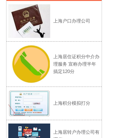
上海户口办理公司
上海居住证积分中介办
理服务 宣称办理半年
搞定120分
上海积分模拟打分
上海居转户办理公司有