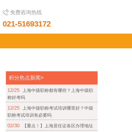
免费咨询热线
021-51693172
积分热点新闻>
12/25
上海中级职称都有哪些？上海中级职
称好考吗
12/25
上海中级职称考试培训哪里好？中级
职称考试培训有必要吗
02/30
【重点！】上海居住证各区办理地址