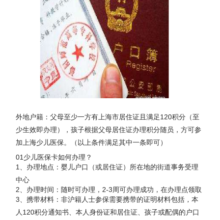
外地户籍：父母至少一方有上海市居住证且满足120积分（至
少生效即办理），孩子根据父母居住证办理积分随员，方可参
加上海少儿医保。（以上条件满足其中一条即可）
01少儿医保卡如何办理？
1、办理地点：婴儿户口（或居住证）所在地的街道事务受理
中心
2、办理时间：随时可办理，2-3周可办理成功，在办理点领取
3、携带材料：非沪籍人士参保需要携带的证明材料包括，本
人120积分通知书、本人身份证和居住证、孩子或配偶的户口