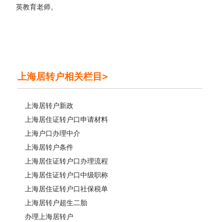
英教育老师。
上海居转户相关栏目>
上海居转户新政
上海居住证转户口申请材料
上海户口办理中介
上海居转户条件
上海居住证转户口办理流程
上海居住证转户口中级职称
上海居住证转户口社保税单
上海居转户超生二胎
办理上海居转户