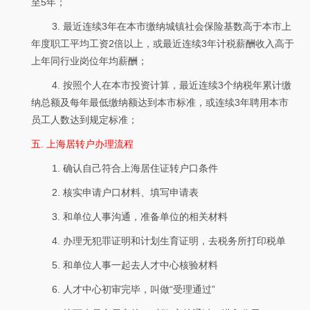
至5年；
3. 最近连续3年在本市缴纳城镇社会保险基数高于本市上
年度职工平均工资2倍以上，或最近连续3年计税薪酬收入高于
上年同行业岗位年均薪酬；
4. 按照个人在本市投资计算，最近连续3个纳税年累计缴
纳总额及每年最低缴纳额达到本市标准，或连续3年聘用本市
员工人数达到规定标准；
五. 上海居转户办理流程
1. 确认自己符合上海居住证转户口条件
2. 核实申请户口材料、填写申请表
3. 和单位人事沟通，准备单位的相关材料
4. 办理无犯罪证明和计划生育证明，去税务所打印税单
5. 和单位人事一起去人才中心核验材料
6. 人才中心初审完毕，叫做“受理通过”