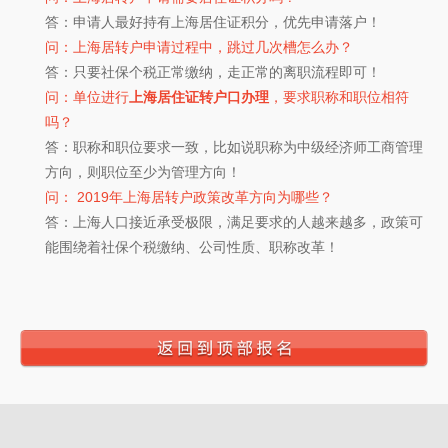
答：申请人最好持有上海居住证积分，优先申请落户！
问：上海居转户申请过程中，跳过几次槽怎么办？
答：只要社保个税正常缴纳，走正常的离职流程即可！
问：单位进行
上海居住证转户口办理
，要求职称和职位相符
吗？
答：职称和职位要求一致，比如说职称为中级经济师工商管理
方向，则职位至少为管理方向！
问： 2019年上海居转户政策改革方向为哪些？
答：上海人口接近承受极限，满足要求的人越来越多，政策可
能围绕着社保个税缴纳、公司性质、职称改革！