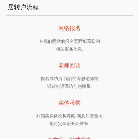
居转户流程
网络报名
在我们网站的报名页面填写您的
相关报名信息.
老师回访
报名成功后,我们的客服老师将
通过电话回访与您联系.
实体考察
到知英实体机构考察,满意后签合同
预付定金后开始准备.