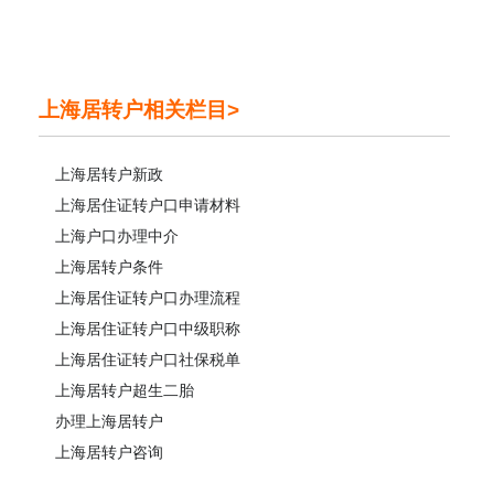
上海居转户相关栏目>
上海居转户新政
上海居住证转户口申请材料
上海户口办理中介
上海居转户条件
上海居住证转户口办理流程
上海居住证转户口中级职称
上海居住证转户口社保税单
上海居转户超生二胎
办理上海居转户
上海居转户咨询