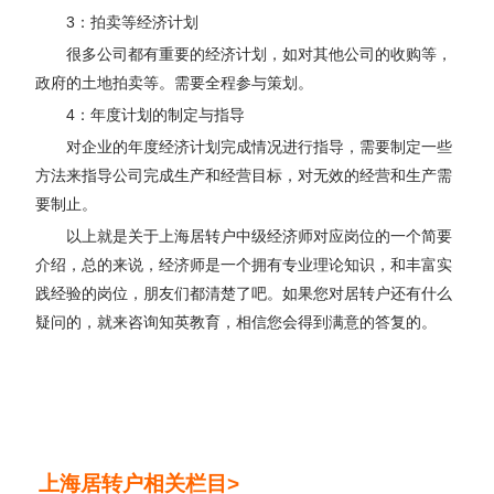
3：拍卖等经济计划
很多公司都有重要的经济计划，如对其他公司的收购等，
政府的土地拍卖等。需要全程参与策划。
4：年度计划的制定与指导
对企业的年度经济计划完成情况进行指导，需要制定一些
方法来指导公司完成生产和经营目标，对无效的经营和生产需
要制止。
以上就是关于上海居转户中级经济师对应岗位的一个简要
介绍，总的来说，经济师是一个拥有专业理论知识，和丰富实
践经验的岗位，朋友们都清楚了吧。如果您对居转户还有什么
疑问的，就来咨询知英教育，相信您会得到满意的答复的。
上海居转户相关栏目>