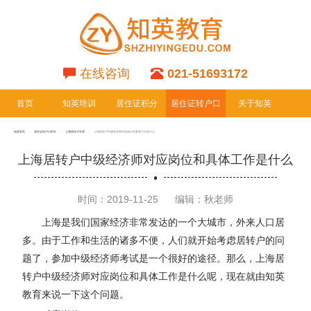
在线咨询
021-51693172
首页
知英培训
居住证积分
居住证转户口
关于知英
专栏
专栏
知英首页
居住证转户口栏目
上海居转户办理
上海居转户中级经济师对应岗位和具体工作是什么
上海居转户中级经济师对应岗位和具体工作是什么
时间：2019-11-25
编辑：秋老师
上海是我们国家经济非常发达的一个大城市，外来人口居
多。由于工作和生活的诸多不便，人们就开始考虑居转户的问
题了，参加中级经济师考试是一个很好的途径。那么，上海居
转户中级经济师对应岗位和具体工作是什么呢，现在就由知英
教育来说一下这个问题。