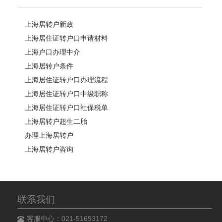
上海居转户新政
上海居住证转户口申请材料
上海户口办理中介
上海居转户条件
上海居住证转户口办理流程
上海居住证转户口中级职称
上海居住证转户口社保税单
上海居转户超生二胎
办理上海居转户
上海居转户咨询
联系我们
客服中心：021-51693172