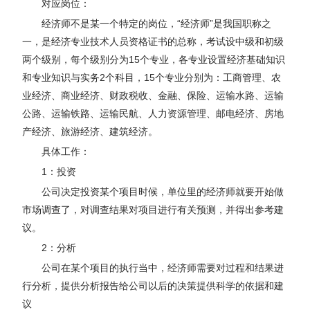
对应岗位：
经济师不是某一个特定的岗位，“经济师”是我国职称之
一，是经济专业技术人员资格证书的总称，考试设中级和初级
两个级别，每个级别分为15个专业，各专业设置经济基础知识
和专业知识与实务2个科目，15个专业分别为：工商管理、农
业经济、商业经济、财政税收、金融、保险、运输水路、运输
公路、运输铁路、运输民航、人力资源管理、邮电经济、房地
产经济、旅游经济、建筑经济。
具体工作：
1：投资
公司决定投资某个项目时候，单位里的经济师就要开始做
市场调查了，对调查结果对项目进行有关预测，并得出参考建
议。
2：分析
公司在某个项目的执行当中，经济师需要对过程和结果进
行分析，提供分析报告给公司以后的决策提供科学的依据和建
议