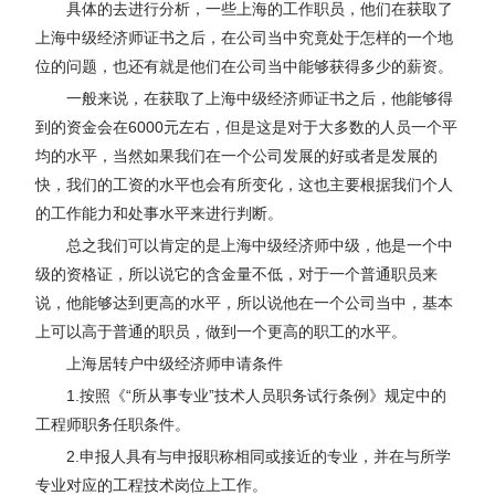
具体的去进行分析，一些上海的工作职员，他们在获取了
上海中级经济师证书之后，在公司当中究竟处于怎样的一个地
位的问题，也还有就是他们在公司当中能够获得多少的薪资。
一般来说，在获取了上海中级经济师证书之后，他能够得
到的资金会在6000元左右，但是这是对于大多数的人员一个平
均的水平，当然如果我们在一个公司发展的好或者是发展的
快，我们的工资的水平也会有所变化，这也主要根据我们个人
的工作能力和处事水平来进行判断。
总之我们可以肯定的是上海中级经济师中级，他是一个中
级的资格证，所以说它的含金量不低，对于一个普通职员来
说，他能够达到更高的水平，所以说他在一个公司当中，基本
上可以高于普通的职员，做到一个更高的职工的水平。
上海居转户中级经济师申请条件
1.按照《“所从事专业”技术人员职务试行条例》规定中的
工程师职务任职条件。
2.申报人具有与申报职称相同或接近的专业，并在与所学
专业对应的工程技术岗位上工作。