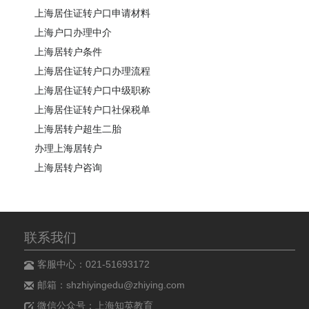
上海居住证转户口申请材料
上海户口办理中介
上海居转户条件
上海居住证转户口办理流程
上海居住证转户口中级职称
上海居住证转户口社保税单
上海居转户超生二胎
办理上海居转户
上海居转户咨询
联系我们
客服中心：021-51693172
邮箱：shzhiyingedu@zhiying.com
微信公众号：上海知英教育