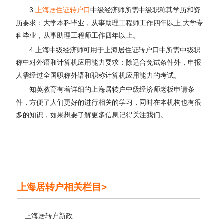
3.
上海居住证转户口
中级经济师所需中级职称其学历和资
历要求：大学本科毕业，从事助理工程师工作四年以上;大学专
科毕业，从事助理工程师工作四年以上。
4.上海中级经济师可用于上海居住证转户口中所需中级职
称中对外语和计算机应用能力要求：除适合免试条件外，申报
人需经过全国职称外语和职称计算机应用能力的考试。
知英教育有着详细的上海居转户中级经济师老板申请条
件，方便了人们更好的进行相关的学习，同时在本机构也有很
多的知识，如果想要了解更多信息记得关注我们。
上海居转户相关栏目>
上海居转户新政