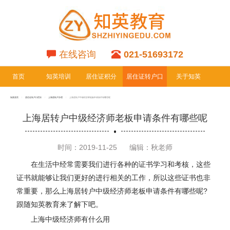
在线咨询
021-51693172
首页
知英培训
居住证积分
居住证转户口
关于知英
专栏
专栏
知英首页
居住证转户口栏目
上海居转户办理
上海居转户中级经济师老板申请条件有哪些呢
上海居转户中级经济师老板申请条件有哪些呢
时间：2019-11-25
编辑：秋老师
在生活中经常需要我们进行各种的证书学习和考核，这些
证书就能够让我们更好的进行相关的工作，所以这些证书也非
常重要，那么上海居转户中级经济师老板申请条件有哪些呢?
跟随知英教育来了解下吧。
上海中级经济师有什么用