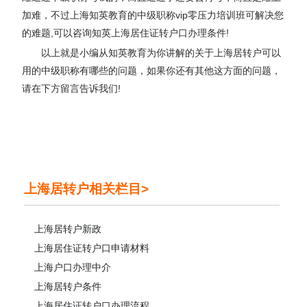
加难，不过上海知英教育的中级职称vip零压力培训班可解决您
的难题,可以咨询知英上海居住证转户口办理条件!
以上就是小编从知英教育为你讲解的关于上海居转户可以
用的中级职称有哪些的问题，如果你还有其他这方面的问题，
请在下方留言告诉我们!
上海居转户相关栏目>
上海居转户新政
上海居住证转户口申请材料
上海户口办理中介
上海居转户条件
上海居住证转户口办理流程