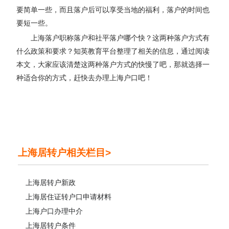
要简单一些，而且落户后可以享受当地的福利，落户的时间也
要短一些。
上海落户职称落户和社平落户哪个快？这两种落户方式有
什么政策和要求？知英教育平台整理了相关的信息，通过阅读
本文，大家应该清楚这两种落户方式的快慢了吧，那就选择一
种适合你的方式，赶快去办理上海户口吧！
上海居转户相关栏目>
上海居转户新政
上海居住证转户口申请材料
上海户口办理中介
上海居转户条件