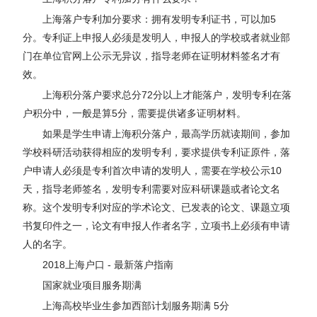
上海落户专利加分要求：拥有发明专利证书，可以加5
分。专利证上申报人必须是发明人，申报人的学校或者就业部
门在单位官网上公示无异议，指导老师在证明材料签名才有
效。
上海积分落户要求总分72分以上才能落户，发明专利在落
户积分中，一般是算5分，需要提供诸多证明材料。
如果是学生申请上海积分落户，最高学历就读期间，参加
学校科研活动获得相应的发明专利，要求提供专利证原件，落
户申请人必须是专利首次申请的发明人，需要在学校公示10
天，指导老师签名，发明专利需要对应科研课题或者论文名
称。这个发明专利对应的学术论文、已发表的论文、课题立项
书复印件之一，论文有申报人作者名字，立项书上必须有申请
人的名字。
2018上海户口 - 最新落户指南
国家就业项目服务期满
上海高校毕业生参加西部计划服务期满 5分