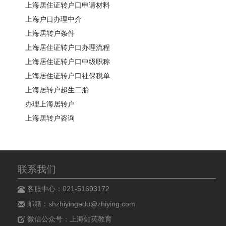
上海居住证转户口申请材料
上海户口办理中介
上海居转户条件
上海居住证转户口办理流程
上海居住证转户口中级职称
上海居住证转户口社保税单
上海居转户超生二胎
办理上海居转户
上海居转户咨询
联系我们
客服中心：021-51693172
邮箱：shzhiyingedu@zhiying.com
微信公众号：上海知英教育