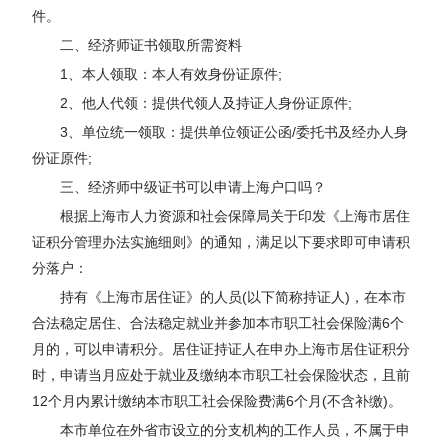
件。
二、经济师证书领取所需资料
1、本人领取：本人有效身份证原件;
2、他人代领：提供代领人及持证人身份证原件;
3、单位统一领取：提供单位领证公函/委托书及经办人身
份证原件;
三、经济师中级证书可以申请上海户口吗？
根据上海市人力资源和社会保障局关于印发《上海市居住
证积分管理办法实施细则》的通知，满足以下要求即可申请积
分落户：
持有《上海市居住证》的人员(以下简称持证人)，在本市
合法稳定居住、合法稳定就业并参加本市职工社会保险满6个
月的，可以申请积分。居住证持证人在申办上海市居住证积分
时，申请当月应处于就业及缴纳本市职工社会保险状态，且前
12个月内累计缴纳本市职工社会保险费满6个月(不含补缴)。
本市单位在外省市设立的分支机构的工作人员，不属于申