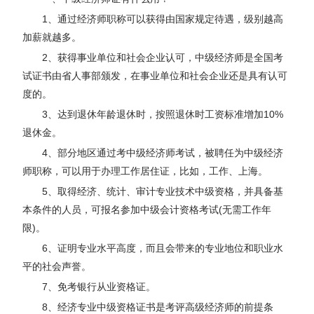
1、通过经济师职称可以获得由国家规定待遇，级别越高
加薪就越多。
2、获得事业单位和社会企业认可，中级经济师是全国考
试证书由省人事部颁发，在事业单位和社会企业还是具有认可
度的。
3、达到退休年龄退休时，按照退休时工资标准增加10%
退休金。
4、部分地区通过考中级经济师考试，被聘任为中级经济
师职称，可以用于办理工作居住证，比如，工作、上海。
5、取得经济、统计、审计专业技术中级资格，并具备基
本条件的人员，可报名参加中级会计资格考试(无需工作年
限)。
6、证明专业水平高度，而且会带来的专业地位和职业水
平的社会声誉。
7、免考银行从业资格证。
8、经济专业中级资格证书是考评高级经济师的前提条