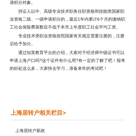
请积分对象。
持证人以中、高级专业技术职务任职资格和技能类国家职
业资格二级、一级申请积分的，最近1年内累计6个月的缴纳职
工社会保险费基数应不低于本市上年度职工社会平均工资。
专业技术类职业资格按照国家有关规定需要注册的，注册
后给予加分。
通过知英教育平台的介绍，大家对于经济师中级证书可以
申请上海户口吗?这个证件有什么用?有一定的了解了吧！报考
的好处这么多，大家快去学习，准备来年的考试吧！
上海居转户相关栏目>
上海居转户新政