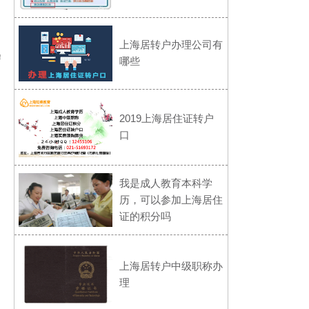
上海居转户办理公司有
！
哪些
2019上海居住证转户
口
我是成人教育本科学
历，可以参加上海居住
证的积分吗
上海居转户中级职称办
理