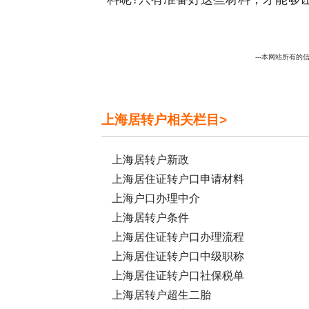
---本网站所有的信
上海居转户相关栏目>
上海居转户新政
上海居住证转户口申请材料
上海户口办理中介
上海居转户条件
上海居住证转户口办理流程
上海居住证转户口中级职称
上海居住证转户口社保税单
上海居转户超生二胎