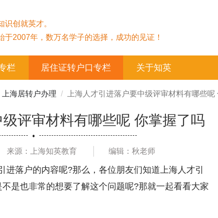
知识创就英才。
始于2007年，数万名学子的选择，成功的见证！
专栏
居住证转户口专栏
关于知英
上海居转户办理
上海人才引进落户要中级评审材料有哪些呢
级评审材料有哪些呢 你掌握了吗
来源：上海知英教育
编辑：秋老师
引进落户的内容呢?那么，各位朋友们知道上海人才引
是不是也非常的想要了解这个问题呢?那就一起看看大家