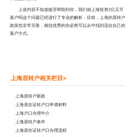
上述内容不知道能否帮助到你，我们就上海投资2亿元可
落户吗这个问题已经进行了专业的解析，目前，上海的居转户
政策也非常完善，相信优秀的你必然可以从中找到适合自己的
落户方式。
上海居转户相关栏目>
上海居转户新政
上海居住证转户口申请材料
上海户口办理中介
上海居转户条件
上海居住证转户口办理流程