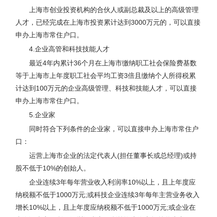
上海市创业投资机构的合伙人或副总裁及以上的高级管理
人才，已经完成在上海市投资累计达到3000万元的，可以直接
申办上海市常住户口。
4.企业高管和科技技能人才
最近4年内累计36个月在上海市缴纳职工社会保险费基数
等于上海市上年度职工社会平均工资3倍且缴纳个人所得税累
计达到100万元的企业高级管理、科技和技能人才，可以直接
申办上海市常住户口。
5.企业家
同时符合下列条件的企业家，可以直接申办上海市常住户
口：
运营上海市企业的法定代表人(担任董事长或总经理)或持
股不低于10%的创始人。
企业连续3年每年营业收入利润率10%以上，且上年度应
纳税额不低于1000万元;或科技企业连续3年每年主营业务收入
增长10%以上，且上年度应纳税额不低于1000万元;或企业在