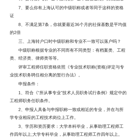
7、要么你有上海认可的中级职称或者等同于这样的资格
证
8、不满足第7条，你就要最近36个月的社保基数是平均值
的2倍
三、上海转户口时中级职称和专业不一致可以落户吗？
中级职称根据专业的不同而有不同类型：有档案类、工程
类、经济类、律师类等等。
评审工程师任职资格依照《专业技术职称(资格)评定与专
业技术职务聘任相分离的暂行办法》。
申报条件：
1、符合《“所从事专业”技术人员职务试行条例》规定中的
工程师职务任职条件。
2、申报人具备与申报职称一致或相近的专业，并在与所
学专业相应的工程技术岗位上工作。
3、学历和资历要求：大学本科毕业，从事助理工程师工
作四年以上;大学专科毕业，从事助理工程师工作四年以上。