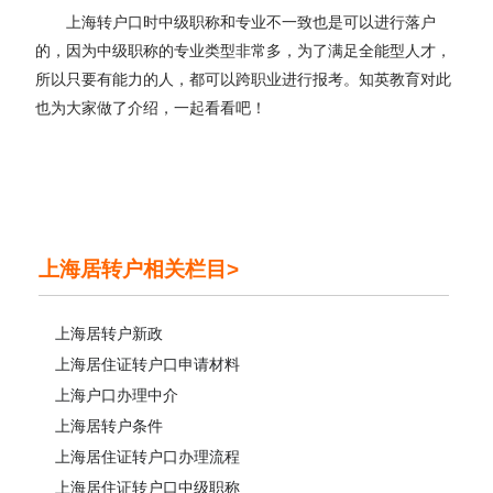
上海转户口时中级职称和专业不一致也是可以进行落户
的，因为中级职称的专业类型非常多，为了满足全能型人才，
所以只要有能力的人，都可以跨职业进行报考。知英教育对此
也为大家做了介绍，一起看看吧！
上海居转户相关栏目>
上海居转户新政
上海居住证转户口申请材料
上海户口办理中介
上海居转户条件
上海居住证转户口办理流程
上海居住证转户口中级职称