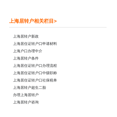
上海居转户相关栏目>
上海居转户新政
上海居住证转户口申请材料
上海户口办理中介
上海居转户条件
上海居住证转户口办理流程
上海居住证转户口中级职称
上海居住证转户口社保税单
上海居转户超生二胎
办理上海居转户
上海居转户咨询