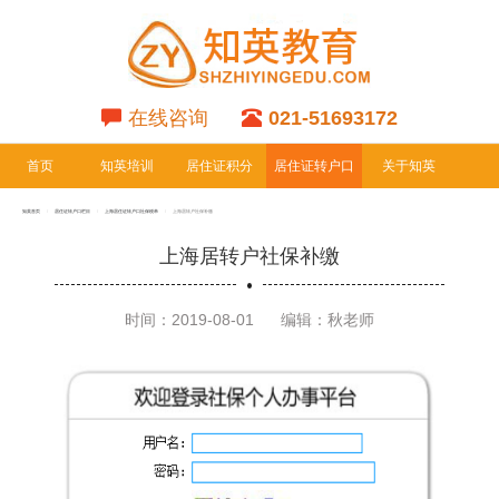
在线咨询
021-51693172
首页
知英培训
居住证积分
居住证转户口
关于知英
专栏
专栏
知英首页
居住证转户口栏目
上海居住证转户口社保税单
上海居转户社保补缴
上海居转户社保补缴
时间：2019-08-01
编辑：秋老师