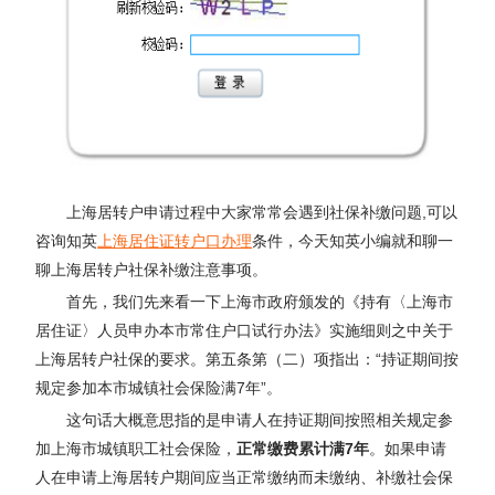
上海居转户申请过程中大家常常会遇到社保补缴问题,可以
咨询知英
上海居住证转户口办理
条件，今天知英小编就和聊一
聊上海居转户社保补缴注意事项。
首先，我们先来看一下上海市政府颁发的《持有〈上海市
居住证〉人员申办本市常住户口试行办法》实施细则之中关于
上海居转户社保的要求。第五条第（二）项指出：“持证期间按
规定参加本市城镇社会保险满7年”。
这句话大概意思指的是申请人在持证期间按照相关规定参
加上海市城镇职工社会保险，
正常缴费累计满7年
。如果申请
人在申请上海居转户期间应当正常缴纳而未缴纳、补缴社会保