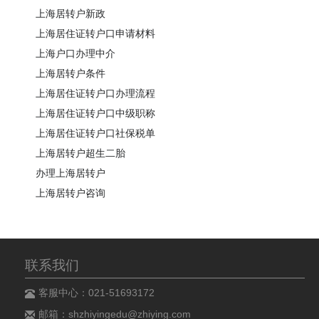
上海居转户新政
上海居住证转户口申请材料
上海户口办理中介
上海居转户条件
上海居住证转户口办理流程
上海居住证转户口中级职称
上海居住证转户口社保税单
上海居转户超生二胎
办理上海居转户
上海居转户咨询
联系我们
客服中心：021-51693172
邮箱：shzhiyingedu@zhiying.com