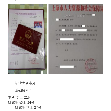
结业生要素分
基础要素：
本科 学士 21分
研究生 硕士 24分
研究生 博士 27分