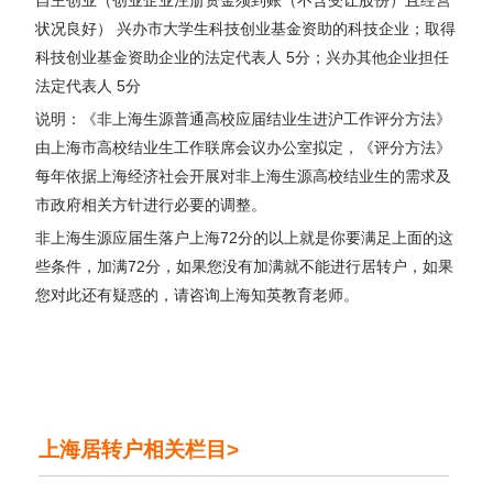
状况良好） 兴办市大学生科技创业基金资助的科技企业；取得
科技创业基金资助企业的法定代表人 5分；兴办其他企业担任
法定代表人 5分
说明：《非上海生源普通高校应届结业生进沪工作评分方法》
由上海市高校结业生工作联席会议办公室拟定，《评分方法》
每年依据上海经济社会开展对非上海生源高校结业生的需求及
市政府相关方针进行必要的调整。
非上海生源应届生落户上海72分的以上就是你要满足上面的这
些条件，加满72分，如果您没有加满就不能进行居转户，如果
您对此还有疑惑的，请咨询上海知英教育老师。
上海居转户相关栏目>