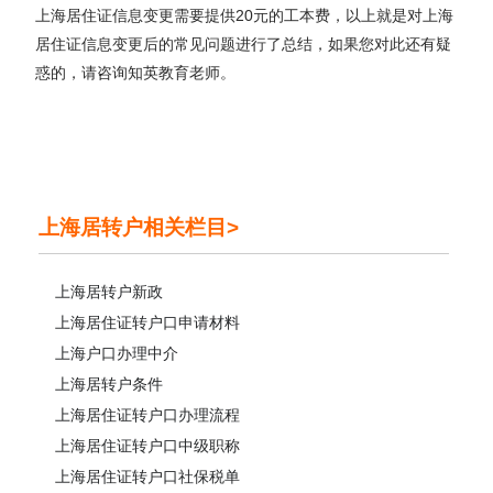
上海居住证信息变更需要提供20元的工本费，以上就是对上海
居住证信息变更后的常见问题进行了总结，如果您对此还有疑
惑的，请咨询知英教育老师。
上海居转户相关栏目>
上海居转户新政
上海居住证转户口申请材料
上海户口办理中介
上海居转户条件
上海居住证转户口办理流程
上海居住证转户口中级职称
上海居住证转户口社保税单