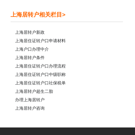
上海居转户相关栏目>
上海居转户新政
上海居住证转户口申请材料
上海户口办理中介
上海居转户条件
上海居住证转户口办理流程
上海居住证转户口中级职称
上海居住证转户口社保税单
上海居转户超生二胎
办理上海居转户
上海居转户咨询