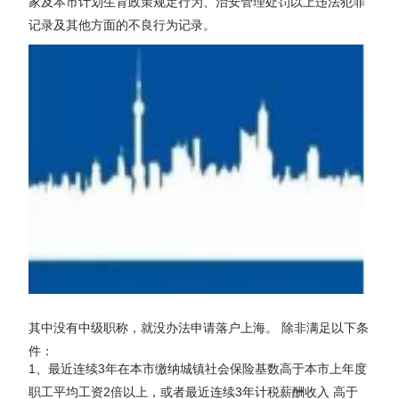
家及本市计划生育政策规定行为、治安管理处罚以上违法犯罪
记录及其他方面的不良行为记录。
其中没有中级职称，就没办法申请落户上海。 除非满足以下条
件：
1、最近连续3年在本市缴纳城镇社会保险基数高于本市上年度
职工平均工资2倍以上，或者最近连续3年计税薪酬收入 高于