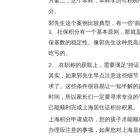
方案二：念个本科，本科学历可积60
分。
郭先生这个案例比较典型，有一些“
1、社保积分有一个基本原则，那就是
保基数的稳定性。像郭先生这种忽高
吃亏的。
2、.在职称的获取上，需要满足“持
其实，如果郭先生早点注意这些细节
求了。这些条件很容易让一知半解的
时间，所以家长们一定要寻求专业的
己能顺利完成上海居住证积分积累。
上海积分申请成功，您的孩子才能顺
办理应注意的事项，如果您对上海居