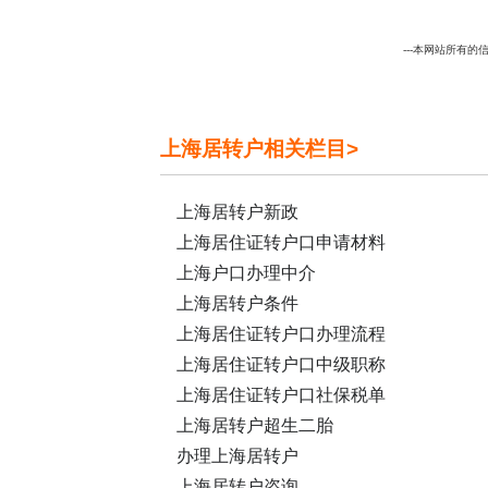
---本网站所有的信
上海居转户相关栏目>
上海居转户新政
上海居住证转户口申请材料
上海户口办理中介
上海居转户条件
上海居住证转户口办理流程
上海居住证转户口中级职称
上海居住证转户口社保税单
上海居转户超生二胎
办理上海居转户
上海居转户咨询