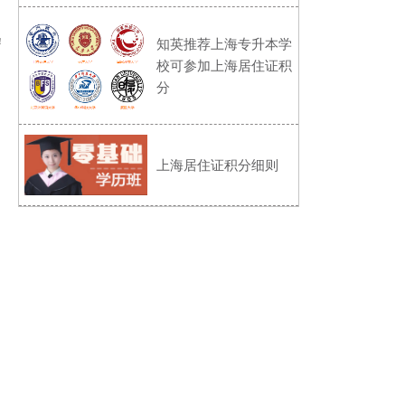
知英推荐上海专升本学
！
校可参加上海居住证积
分
上海居住证积分细则