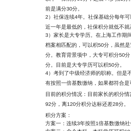
前是满分30分。
2）社保连续4年。社保基础分每年可
近一年是最低的，社保积分就低不就
3）家长是大专学历。在上海工作期
档案相匹配的，可以积50分，虽然是
分。教育背景项中，大专可积分50分
分。目前是大专学历可以积50分。
4）考到了中级经济师的职称。但是
有按照一倍基数缴纳，如果都符合是可
目前的积分情况：目前家长的积分情况
92分，离120分积分达标还差28分。
积分方案：
方案一：连续3年按照1倍基数缴纳社