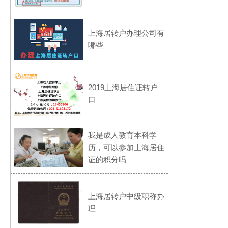
上海居转户办理公司有
哪些
2019上海居住证转户
口
我是成人教育本科学
历，可以参加上海居住
证的积分吗
上海居转户中级职称办
理