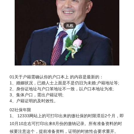
01关于户籍需确认你的户口本上 的内容是最新的：
1、婚姻状况，已婚人士上面是不是仍旧为未婚;户籍地址等;
2、身份证地址与户口笨地址不一致，以户口本地址为准;
3、集体户口，需出户籍证明;
4、户籍证明的及时效性。
02社保年限
1、 12333网站上的可打印出来的缴社保的时限滞后2个月，即
10月10左右可打印出来8月份的缴纳记录。所有准备资料的时
候要注意这个，提前准备资料，证明的时效性会要求重开。