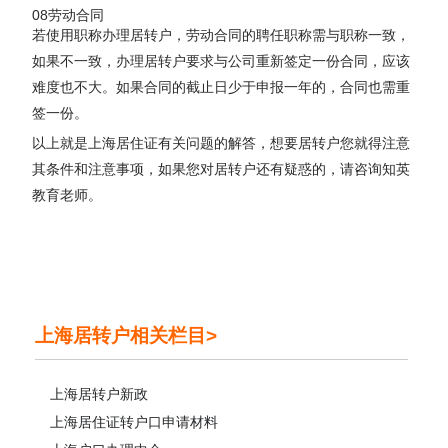
08劳动合同
若使用职称办理居转户，劳动合同的聘任职称需与职称一致，
如果不一致，办理居转户要求与公司重新签定一份合同，应该
难度也不大。如果合同的截止日少于申报一年的，合同也需重
签一份。
以上就是上海居住证有关问题的解答，想要居转户您就得注意
其条件和注意事项，如果您对居转户还有疑惑的，请咨询知英
教育老师。
上海居转户相关栏目>
上海居转户新政
上海居住证转户口申请材料