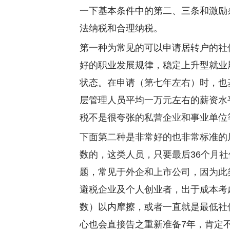
一下基本条件中的第二、三条和激励
法纳税和合理纳税。
第一种为常见的可以申请居转户的社
好的职业发展规律，稳定上升型就业
状态。在申请（第七年左右）时，也基本
层管理人员平均一万元左右的薪资水
税不是很夸张的私营企业和事业单位
下面第二种是非常好的也非常标准的
数的，这类人员，只要最后36个月
题，常见于外企和上市公司，因为此
避税企业及个人创业者，出于成本考
数）以内摩擦，或者一直就是最低社
心也会直接告之重新准备7年，肯定