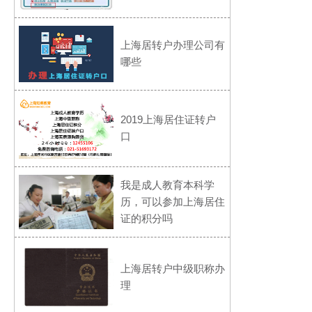
上海居转户办理公司有
哪些
2019上海居住证转户
口
我是成人教育本科学
历，可以参加上海居住
证的积分吗
上海居转户中级职称办
理