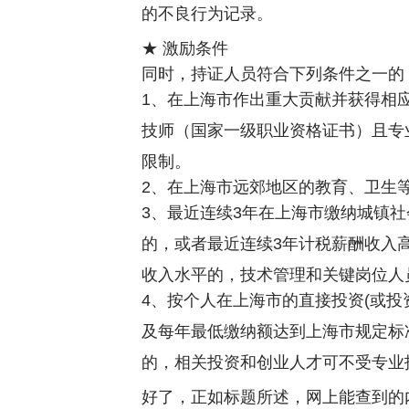
的不良行为记录。
★ 激励条件
同时，持证人员符合下列条件之一的
1、在上海市作出重大贡献并获得相
技师（国家一级职业资格证书）且专
限制。
2、在上海市远郊地区的教育、卫生
3、最近连续3年在上海市缴纳城镇
的，或者最近连续3年计税薪酬收入
收入水平的，技术管理和关键岗位人
4、按个人在上海市的直接投资(或投
及每年最低缴纳额达到上海市规定标
的，相关投资和创业人才可不受专业
好了，正如标题所述，网上能查到的