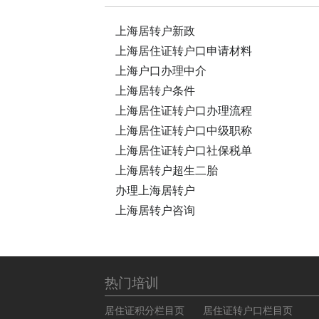
上海居转户新政
上海居住证转户口申请材料
上海户口办理中介
上海居转户条件
上海居住证转户口办理流程
上海居住证转户口中级职称
上海居住证转户口社保税单
上海居转户超生二胎
办理上海居转户
上海居转户咨询
热门培训
居住证积分栏目页
居住证转户口栏目页