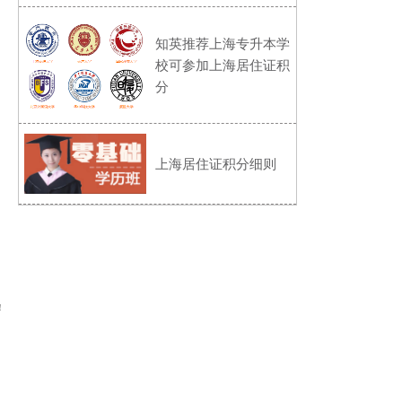
知英推荐上海专升本学
校可参加上海居住证积
分
上海居住证积分细则
！