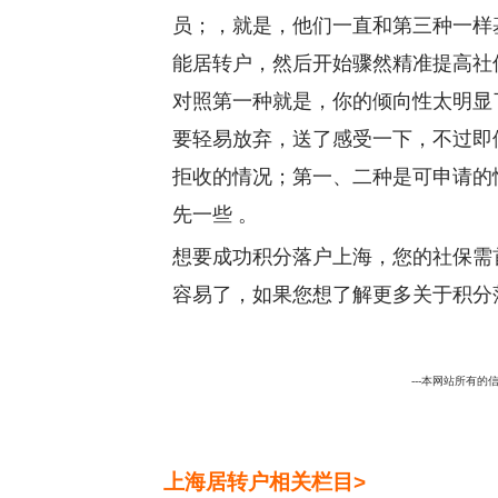
员；，就是，他们一直和第三种一样
能居转户，然后开始骤然精准提高社保
对照第一种就是，你的倾向性太明显
要轻易放弃，送了感受一下，不过即
拒收的情况；第一、二种是可申请的
先一些 。
想要成功积分落户上海，您的社保需
容易了，如果您想了解更多关于积分
---本网站所有的信
上海居转户相关栏目>