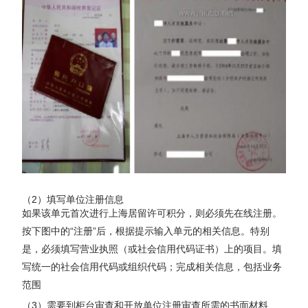
（2）填写单位注册信息
如果该单元首次进行上海居留许可积分，则必须先在线注册。
按下图中的“注册”后，根据提示输入单元的相关信息。特别
是，必须填写营业执照（或社会信用代码证书）上的项目。填
写统一的社会信用代码或组织代码；完成相关信息，包括业务
范围
（3）需要到柜台审查和开放单位注册审查所需的书面材料