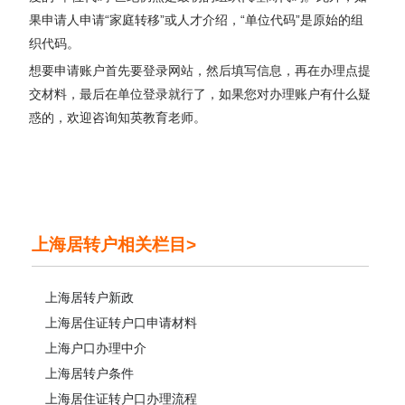
果申请人申请“家庭转移”或人才介绍，“单位代码”是原始的组
织代码。
想要申请账户首先要登录网站，然后填写信息，再在办理点提
交材料，最后在单位登录就行了，如果您对办理账户有什么疑
惑的，欢迎咨询知英教育老师。
上海居转户相关栏目>
上海居转户新政
上海居住证转户口申请材料
上海户口办理中介
上海居转户条件
上海居住证转户口办理流程