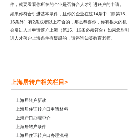
件，就要看看你所在的企业是否符合人才引进账户的申请。
如果你符合引进基本条件，且你的企业在这14条中（除第15、
16条外）有2条或者以上符合的，那么恭喜你，你有很大的机
会引进人才申请落户上海（第15、16条必须符合）如果您对引
进人才落户上海条件有疑惑的，请咨询知英教育老师。
上海居转户相关栏目>
上海居转户新政
上海居住证转户口申请材料
上海户口办理中介
上海居转户条件
上海居住证转户口办理流程