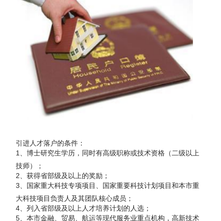
引进人才落户的条件：
1、博士研究生学历，同时有高级职称或技术资格（二级以上
技师）；
2、获得省部级及以上的奖励；
3、国家重大科技专项项目、国家重要科技计划项目和本市重
大科技项目负责人及其团队核心成员；
4、列入省部级及以上人才培养计划的人选；
5、本市金融、贸易、航运等现代服务业重点机构，高新技术