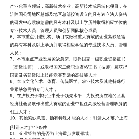
产业化重点领域，高新技术企业，高新技术成果转化项目，在
沪跨国公司地区总部及地区总部投资设立的具有独立法人资格
的研发中心紧缺急需的具有本科及以上学历并取得相应学位的
专业技术人员、管理人员和创新团队核心成员；
6、本市重点引进机构、项目或做出重大贡献的企业紧缺急需
的具有本科及以上学历并取得相应学位的专业技术人员、管理
人员；
7、本市重点产业发展紧缺急需、取得国家一级职业资格证书
（高级技师），或取得国家二级职业资格证书（技师）且获得
国家及省部级以上技能竞赛奖励的高技能人才；
8、本市文化艺术、体育、传统医学、农业技术及其他特殊行
业紧缺急需的专门人才；
9、在沪投资于本行业中处于领先水平、为投资所在地的区县
经济社会发展作出重大贡献的企业中担任高级经营管理职务的
创业人才；
10、其他紧缺急需、确有特殊才能的人才；引进人才落户上海
[引进人才]企业条件
01、企业经营的是否为上海重点发展领域；