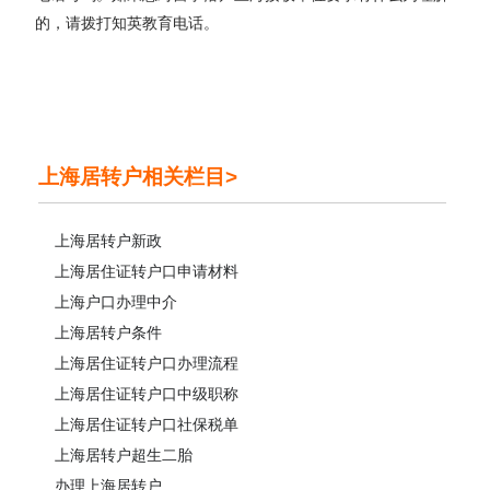
的，请拨打知英教育电话。
上海居转户相关栏目>
上海居转户新政
上海居住证转户口申请材料
上海户口办理中介
上海居转户条件
上海居住证转户口办理流程
上海居住证转户口中级职称
上海居住证转户口社保税单
上海居转户超生二胎
办理上海居转户