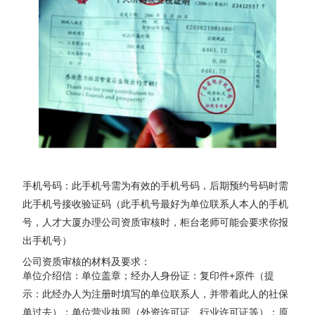
手机号码：此手机号需为有效的手机号码，后期预约号码时需
此手机号接收验证码（此手机号最好为单位联系人本人的手机
号，人才大厦办理公司资质审核时，柜台老师可能会要求你报
出手机号）
公司资质审核的材料及要求：
单位介绍信：单位盖章；经办人身份证：复印件+原件（提
示：此经办人为注册时填写的单位联系人，并带着此人的社保
单过去）；单位营业执照（外资许可证、行业许可证等）：原