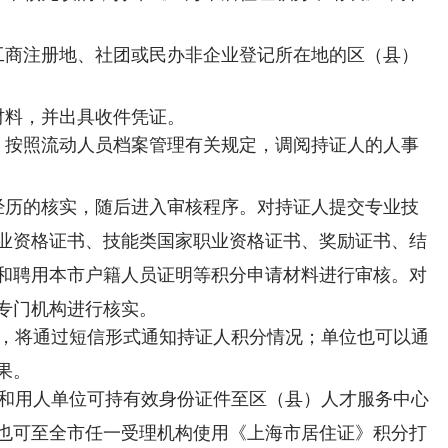
工商注册地、社团或民办非企业登记所在地的区（县）
材料，并出具收件凭证。
，按照流动人员档案管理有关规定，调阅持证人的人事
经历的核实，随后进入审核程序。对持证人提交专业技
业资格证书、技能类国家职业资格证书、奖励证书、结
和聘用本市户籍人员证明等积分申请材料进行审核。对
专门机构进行核实。
后，将通过短信形式通知持证人积分情况；单位也可以通
果。
人和用人单位可持有效身份证件至区（县）人才服务中心
也可至全市任一受理机构使用《上海市居住证》积分打