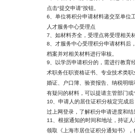
点击“提交申请”按钮。
6、单位将积分申请材料递交至单位
人才服务中心受理点
7、如材料齐全，受理点将受理相关
8、才服务中心受理积分申请材料后
档案并对相关材料进行审核。
9、以学历申请积分的，需进行教育
术职务任职资格证书、专业技术类职
婚证、户口簿、验资报告、纳税明细
有疑问的材料，可以提请主管部门或
10、申请人的居住证积分核定完成
过上网登录，了解积分申请进度和结
11、根据通知的时间和地址，持证
领取《上海市居住证积分通知书》，