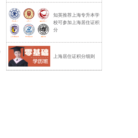
知英推荐上海专升本学
校可参加上海居住证积
分
！
上海居住证积分细则