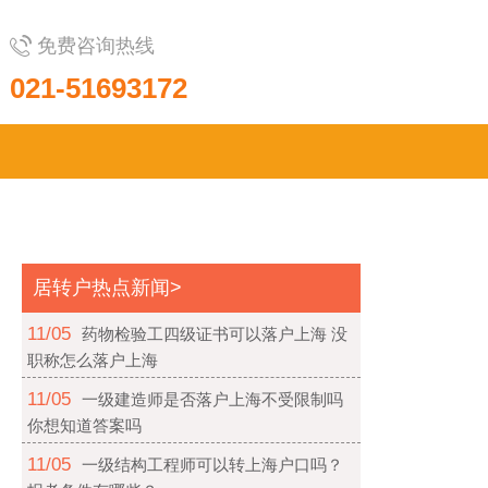
免费咨询热线
021-51693172
居转户热点新闻>
11/05
药物检验工四级证书可以落户上海 没
职称怎么落户上海
11/05
一级建造师是否落户上海不受限制吗
你想知道答案吗
11/05
一级结构工程师可以转上海户口吗？