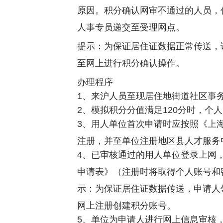
原因。积分确认网审不通过的人员，
人事专员递交至受理网点。
提示：为保证居住证数据正常传送，
至网上进行积分确认操作。
办理程序
1、来沪人员至现居住地街道社区事
2、模拟积分分值满足120分时，个
3、用人单位首次申请时应按照《上
注册，并至单位注册地区县人才服务
4、已审核通过的用人单位登录上网
申请表》（注册时将取得个人账号和
示：为保证居住证数据传送，申请人
网上注册创建积分账号。
5、单位为申请人进行网上信息审核