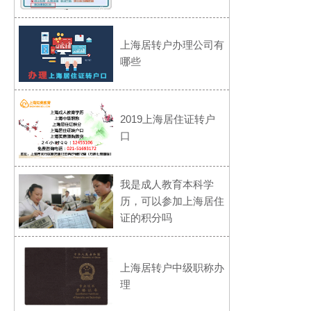
上海居转户办理公司有
哪些
2019上海居住证转户
口
我是成人教育本科学
历，可以参加上海居住
证的积分吗
上海居转户中级职称办
理