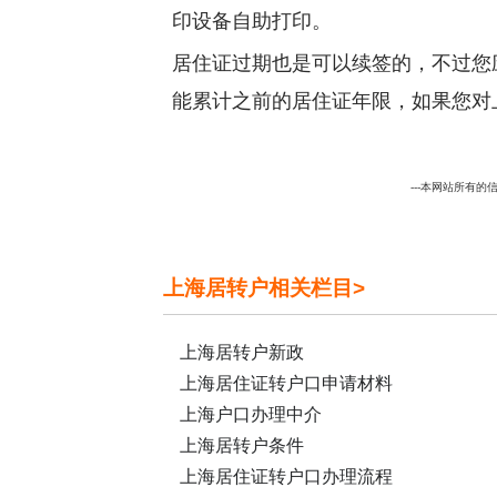
印设备自助打印。
居住证过期也是可以续签的，不过您
能累计之前的居住证年限，如果您对
---本网站所有的信
上海居转户相关栏目>
上海居转户新政
上海居住证转户口申请材料
上海户口办理中介
上海居转户条件
上海居住证转户口办理流程