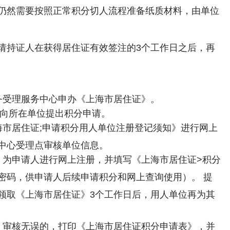
仍然需要按照正常积分切人流程准备纸质材料，由单位
请持证人在获得居住证有效签注的3个工作日之后，再
务受理服务中心申办《上海市居住证》。
人向所在单位提出积分申请。
海市居住证;申请积分用人单位注册登记须知》进行网上
中心受理点审核单位信息。
，为申请人进行网上注册，并填写《上海市居住证>积分
密码，供申请人后续申请积分和网上查询使用）。 提
领取《上海市居住证》3个工作日后，用人单位再为其
，审核无误的，打印《上海市居住证积分申请表》，并