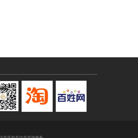
信息等相关信息咨询服务。