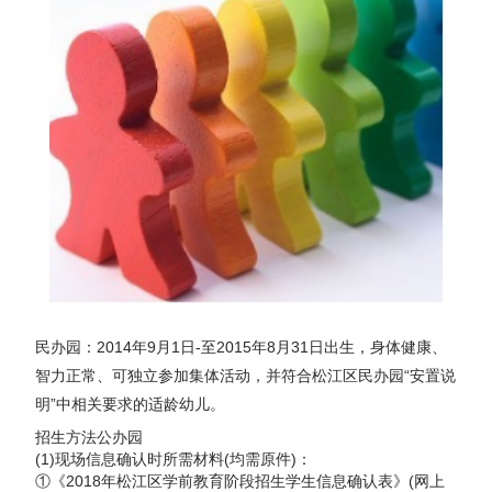
民办园：2014年9月1日-至2015年8月31日出生，身体健康、
智力正常、可独立参加集体活动，并符合松江区民办园“安置说
明”中相关要求的适龄幼儿。
招生方法公办园
(1)现场信息确认时所需材料(均需原件)：
①《2018年松江区学前教育阶段招生学生信息确认表》(网上