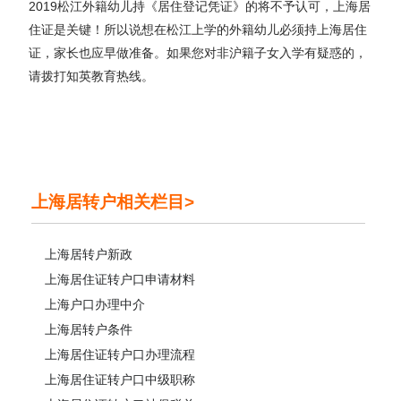
2019松江外籍幼儿持《居住登记凭证》的将不予认可，上海居
住证是关键！所以说想在松江上学的外籍幼儿必须持上海居住
证，家长也应早做准备。如果您对非沪籍子女入学有疑惑的，
请拨打知英教育热线。
上海居转户相关栏目>
上海居转户新政
上海居住证转户口申请材料
上海户口办理中介
上海居转户条件
上海居住证转户口办理流程
上海居住证转户口中级职称