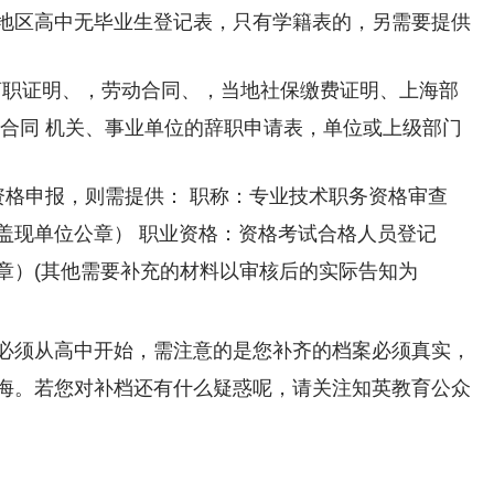
地区高中无毕业生登记表，只有学籍表的，另需要提供
经离职证明、，劳动合同、，当地社保缴费证明、上海部
动合同 机关、事业单位的辞职申请表，单位或上级部门
资格申报，则需提供： 职称：专业技术职务资格审查
盖现单位公章） 职业资格：资格考试合格人员登记
章）(其他需要补充的材料以审核后的实际告知为
必须从高中开始，需注意的是您补齐的档案必须真实，
海。若您对补档还有什么疑惑呢，请关注知英教育公众