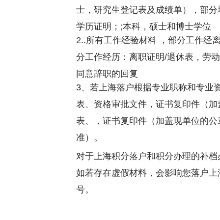
士，研究生登记表及成绩单），部分
学历证明；;本科，硕士和博士学位
2..所有工作经验材料 ，部分工作
分工作经历：离职证明/退休表，劳
同意辞职的回复
3、若上海落户根据专业职称和专业
表、资格审批文件，证书复印件（加
表、，证书复印件（加盖现单位的公
准）。
对于上海积分落户和积分办理的补档
如若存在虚假材料，会影响您落户上
号。