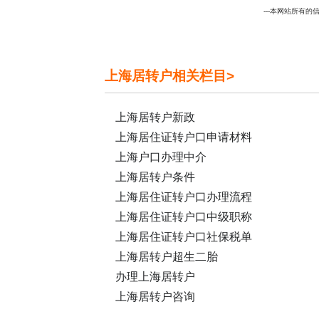
---本网站所有的信
上海居转户相关栏目>
上海居转户新政
上海居住证转户口申请材料
上海户口办理中介
上海居转户条件
上海居住证转户口办理流程
上海居住证转户口中级职称
上海居住证转户口社保税单
上海居转户超生二胎
办理上海居转户
上海居转户咨询