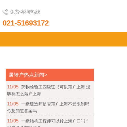
免费咨询热线
021-51693172
居转户热点新闻>
11/05
药物检验工四级证书可以落户上海 没
职称怎么落户上海
11/05
一级建造师是否落户上海不受限制吗
你想知道答案吗
11/05
一级结构工程师可以转上海户口吗？