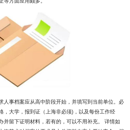
证等方面应用颇多。
求人事档案应从高中阶段开始，并填写到当前单位。必
格，大学，报到证（上海非必须)，以及每份工作经
办并留下证明材料，若有的，可以不用补充。 详情如