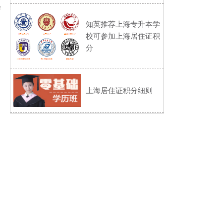
！
知英推荐上海专升本学
校可参加上海居住证积
分
上海居住证积分细则