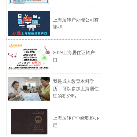
上海居转户办理公司有
哪些
2019上海居住证转户
口
我是成人教育本科学
历，可以参加上海居住
证的积分吗
上海居转户中级职称办
理